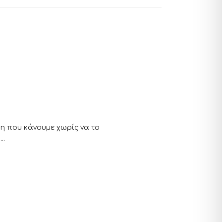
η που κάνουμε χωρίς να το
..