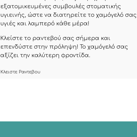
εξατομικευμένες συμβουλές στοματικής
υγιεινής, ώστε να διατηρείτε το χαμόγελό σας
υγιές και λαμπερό κάθε μέρα!
Κλείστε το ραντεβού σας σήμερα και
επενδύστε στην πρόληψη! Το χαμόγελό σας
αξίζει την καλύτερη φροντίδα.
Κλειστε Ραντεβου