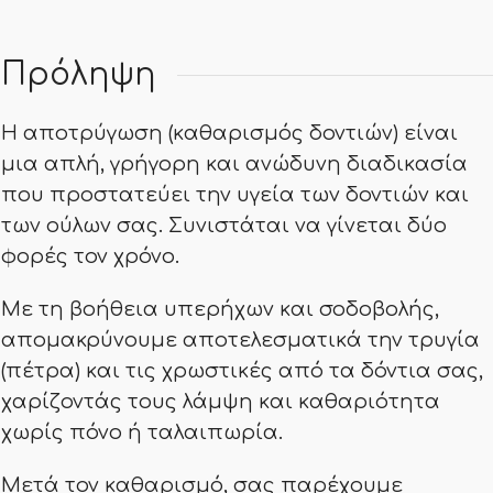
Πρόληψη
Η αποτρύγωση (καθαρισμός δοντιών) είναι
μια απλή, γρήγορη και ανώδυνη διαδικασία
που προστατεύει την υγεία των δοντιών και
των ούλων σας. Συνιστάται να γίνεται δύο
φορές τον χρόνο.
Με τη βοήθεια υπερήχων και σοδοβολής,
απομακρύνουμε αποτελεσματικά την τρυγία
(πέτρα) και τις χρωστικές από τα δόντια σας,
χαρίζοντάς τους λάμψη και καθαριότητα
χωρίς πόνο ή ταλαιπωρία.
Μετά τον καθαρισμό, σας παρέχουμε