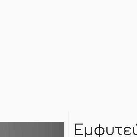
Εμφυτε