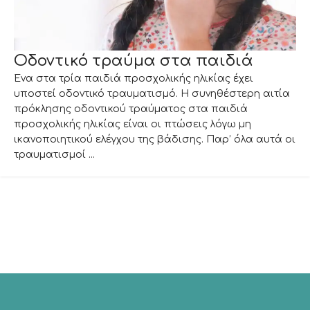
Οδοντικό τραύμα στα παιδιά
Ένα στα τρία παιδιά προσχολικής ηλικίας έχει
υποστεί οδοντικό τραυματισμό. Η συνηθέστερη αιτία
πρόκλησης οδοντικού τραύματος στα παιδιά
προσχολικής ηλικίας είναι οι πτώσεις λόγω μη
ικανοποιητικού ελέγχου της βάδισης. Παρ’ όλα αυτά οι
τραυματισμοί ...