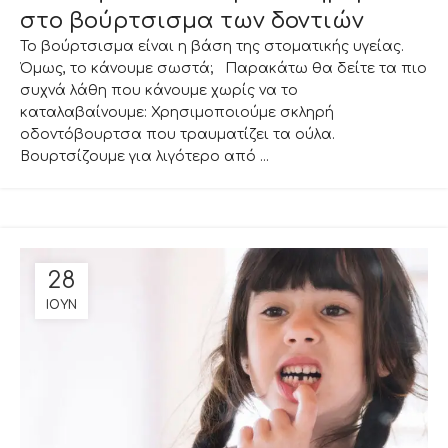
στο βούρτσισμα των δοντιών
Το βούρτσισμα είναι η βάση της στοματικής υγείας.
Όμως, το κάνουμε σωστά; Παρακάτω θα δείτε τα πιο
συχνά λάθη που κάνουμε χωρίς να το
καταλαβαίνουμε: Χρησιμοποιούμε σκληρή
οδοντόβουρτσα που τραυματίζει τα ούλα.
Βουρτσίζουμε για λιγότερο από ...
28
ΙΟΎΝ