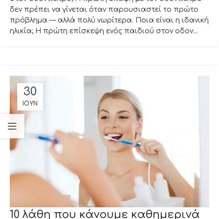
δεν πρέπει να γίνεται όταν παρουσιαστεί το πρώτο
πρόβλημα — αλλά πολύ νωρίτερα. Ποια είναι η ιδανική
ηλικία; Η πρώτη επίσκεψη ενός παιδιού στον οδον...
30
ΙΟΎΝ
10 λάθη που κάνουμε καθημερινά