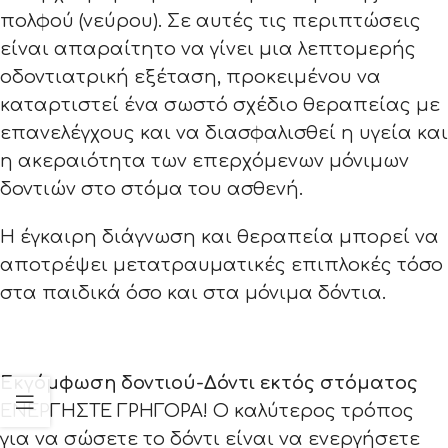
πολφού (νεύρου). Σε αυτές τις περιπτώσεις
είναι απαραίτητο να γίνει μια λεπτομερής
οδοντιατρική εξέταση, προκειμένου να
καταρτιστεί ένα σωστό σχέδιο θεραπείας με
επανελέγχους και να διασφαλισθεί η υγεία και
η ακεραιότητα των επερχόμενων μόνιμων
δοντιών στο στόμα του ασθενή.
Η έγκαιρη διάγνωση και θεραπεία μπορεί να
αποτρέψει μετατραυματικές επιπλοκές τόσο
στα παιδικά όσο και στα μόνιμα δόντια.
Εκγόμφωση δοντιού-Δόντι εκτός στόματος
ΕΝΕΡΓΗΣΤΕ ΓΡΗΓΟΡΑ! Ο καλύτερος τρόπος
για να σώσετε το δόντι είναι να ενεργήσετε