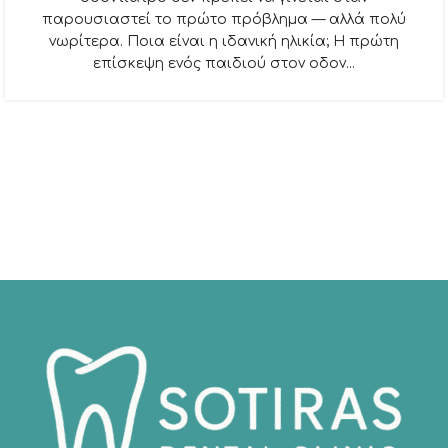
παρουσιαστεί το πρώτο πρόβλημα — αλλά πολύ
νωρίτερα. Ποια είναι η ιδανική ηλικία; Η πρώτη
επίσκεψη ενός παιδιού στον οδον...