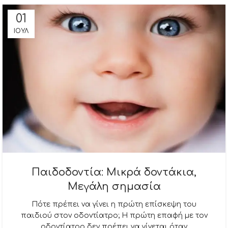
01
ΙΟΎΛ
Παιδοδοντία: Μικρά δοντάκια,
Μεγάλη σημασία
Πότε πρέπει να γίνει η πρώτη επίσκεψη του
παιδιού στον οδοντίατρο; Η πρώτη επαφή με τον
οδοντίατρο δεν πρέπει να γίνεται όταν