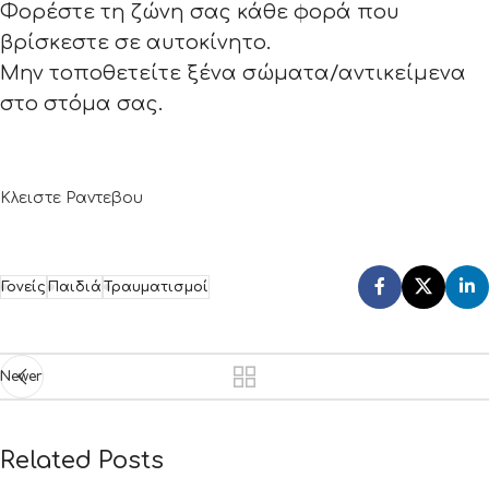
Φορέστε τη ζώνη σας κάθε φορά που
βρίσκεστε σε αυτοκίνητο.
Μην τοποθετείτε ξένα σώματα/αντικείμενα
στο στόμα σας.
Κλειστε Ραντεβου
Γονείς
Παιδιά
Τραυματισμοί
Newer
Related Posts