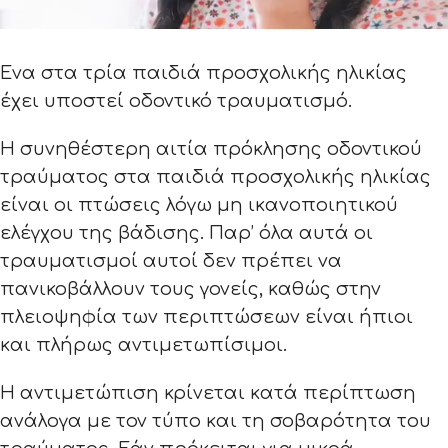
Ένα στα τρία παιδιά προσχολικής ηλικίας
έχει υποστεί οδοντικό τραυματισμό.
Η συνηθέστερη αιτία πρόκλησης οδοντικού
τραύματος στα παιδιά προσχολικής ηλικίας
είναι οι πτώσεις λόγω μη ικανοποιητικού
ελέγχου της βάδισης. Παρ’ όλα αυτά οι
τραυματισμοί αυτοί δεν πρέπει να
πανικοβάλλουν τους γονείς, καθώς στην
πλειοψηφία των περιπτώσεων είναι ήπιοι
και πλήρως αντιμετωπίσιμοι.
Η αντιμετώπιση κρίνεται κατά περίπτωση
ανάλογα με τον τύπο και τη σοβαρότητα του