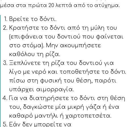
μέσα στα πρώτα 20 λεπτά από το ατύχημα.
Βρείτε το δόντι.
Κρατήστε το δόντι από τη μύλη του
(επιφάνεια του δοντιού που φαίνεται
στο στόμα). Μην ακουμπήσετε
καθόλου τη ρίζα.
Ξεπλύνετε τη ρίζα του δοντιού για
λίγο με νερό και τοποθετήστε το δόντι
πίσω στη φυσική του θέση, παρότι
υπάρχει αιμορραγία.
Για να διατηρήσετε το δόντι στη θέση
του, δαγκώστε μία μικρή γάζα ή ένα
καθαρό μαντήλι ή χαρτοπετσέτα.
Εάν δεν μπορείτε να