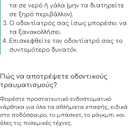
τα σε νερό ή γάλα (μην τα διατηρείτε
σε ξηρό περιβάλλον).
Ο οδοντίατρός σας ίσως μπορέσει να
τα ξανακολλήσει.
Επισκεφθείτε τον οδοντίατρό σας το
συντομότερο δυνατόν.
Πώς να αποτρέψετε οδοντικούς
τραυματισμούς?
Φορέστε προστατευτικό ενδοστοματικό
νάρθηκα για όλα τα αθλήματα επαφής, ειδικά
στο ποδόσφαιρο, το μπάσκετ, το ράγκμπι και
όλες τις πολεμικές τέχνες.