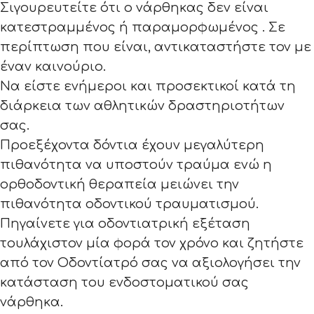
Σιγουρευτείτε ότι ο νάρθηκας δεν είναι
κατεστραμμένος ή παραμορφωμένος . Σε
περίπτωση που είναι, αντικαταστήστε τον με
έναν καινούριο.
Να είστε ενήμεροι και προσεκτικοί κατά τη
διάρκεια των αθλητικών δραστηριοτήτων
σας.
Προεξέχοντα δόντια έχουν μεγαλύτερη
πιθανότητα να υποστούν τραύμα ενώ η
ορθοδοντική θεραπεία μειώνει την
πιθανότητα οδοντικού τραυματισμού.
Πηγαίνετε για οδοντιατρική εξέταση
τουλάχιστον μία φορά τον χρόνο και ζητήστε
από τον Οδοντίατρό σας να αξιολογήσει την
κατάσταση του ενδοστοματικού σας
νάρθηκα.