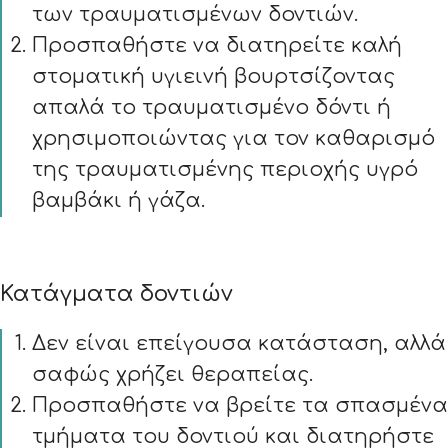
των τραυματισμένων δοντιών.
Προσπαθήστε να διατηρείτε καλή
στοματική υγιεινή βουρτσίζοντας
απαλά το τραυματισμένο δόντι ή
χρησιμοποιώντας για τον καθαρισμό
της τραυματισμένης περιοχής υγρό
βαμβάκι ή γάζα.
Κατάγματα δοντιών
Δεν είναι επείγουσα κατάσταση, αλλά
σαφώς χρήζει θεραπείας.
Προσπαθήστε να βρείτε τα σπασμένα
τμήματα του δοντιού και διατηρήστε