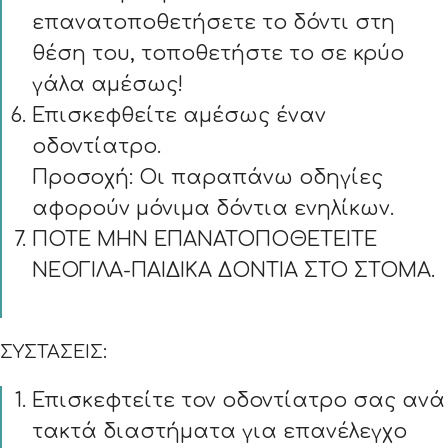
επανατοποθετήσετε το δόντι στη
θέση του, τοποθετήστε το σε κρύο
γάλα αμέσως!
Επισκεφθείτε αμέσως έναν
οδοντίατρο.
Προσοχή: Οι παραπάνω οδηγίες
αφορούν μόνιμα δόντια ενηλίκων.
ΠΟΤΕ ΜΗΝ ΕΠΑΝΑΤΟΠΟΘΕΤΕΙΤΕ
ΝΕΟΓΙΛΑ-ΠΑΙΔΙΚΑ ΔΟΝΤΙΑ ΣΤΟ ΣΤΟΜΑ.
ΣΥΣΤΑΣΕΙΣ:
Επισκεφτείτε τον οδοντίατρο σας ανά
τακτά διαστήματα για επανέλεγχο