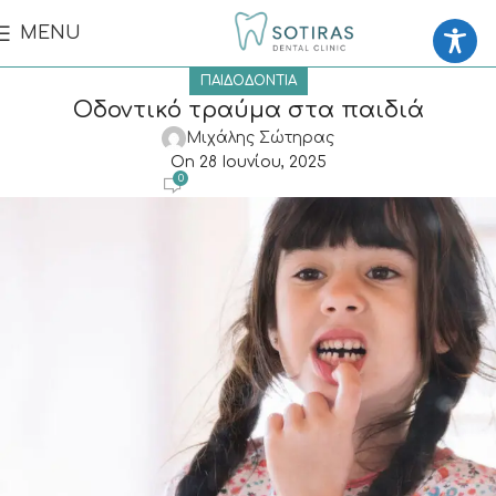
MENU
ΠΑΙΔΟΔΟΝΤΊΑ
Οδοντικό τραύμα στα παιδιά
Μιχάλης Σώτηρας
On 28 Ιουνίου, 2025
0